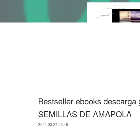
Bestseller ebooks descarg
SEMILLAS DE AMAPOLA
2021.03.24 23:46