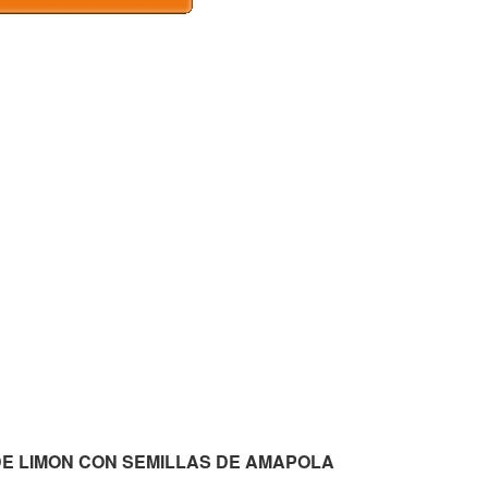
AN DE LIMON CON SEMILLAS DE AMAPOLA