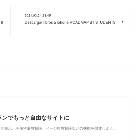
2021.03.24 23:45
II
Descargar libros a iphone ROADMAP B1 STUDENTS
ランでもっと自由なサイトに
で、広告非表示、画像容量無制限、ページ数無制限などの機能を開放しよう。