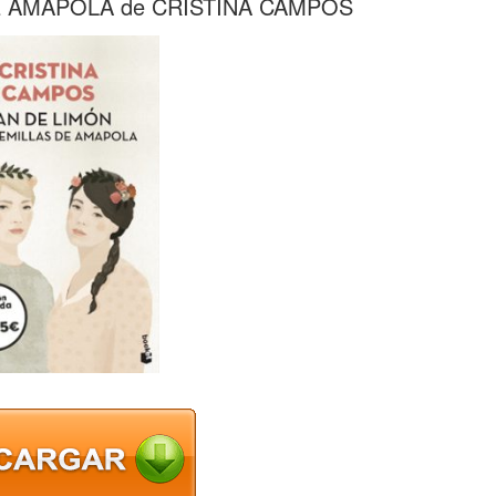
E AMAPOLA de CRISTINA CAMPOS