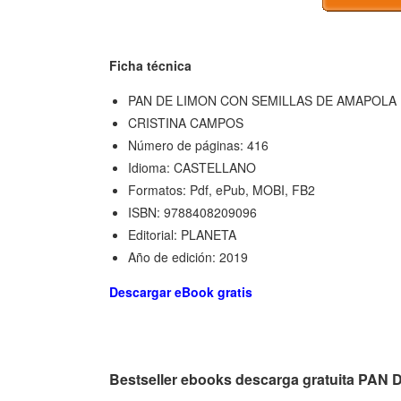
Ficha técnica
PAN DE LIMON CON SEMILLAS DE AMAPOLA
CRISTINA CAMPOS
Número de páginas: 416
Idioma: CASTELLANO
Formatos: Pdf, ePub, MOBI, FB2
ISBN: 9788408209096
Editorial: PLANETA
Año de edición: 2019
Descargar eBook gratis
Bestseller ebooks descarga gratuita P