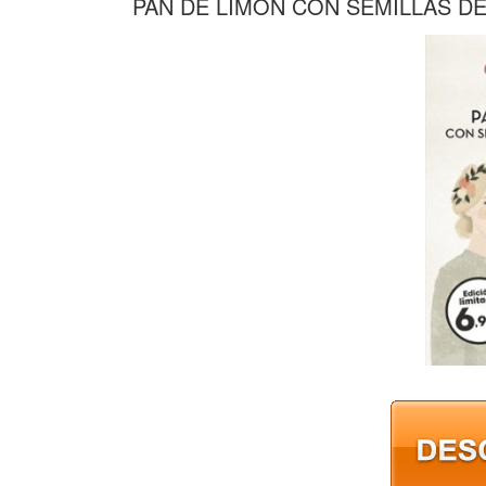
PAN DE LIMON CON SEMILLAS D